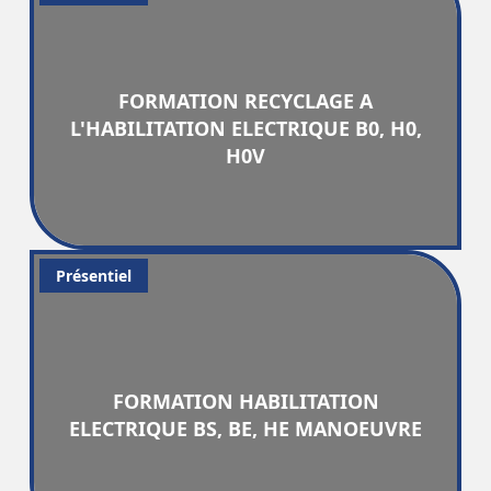
FORMATION RECYCLAGE A
L'HABILITATION ELECTRIQUE B0, H0,
H0V
Présentiel
FORMATION HABILITATION
ELECTRIQUE BS, BE, HE MANOEUVRE