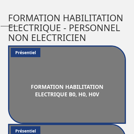
FORMATION HABILITATION
ELECTRIQUE - PERSONNEL
NON ELECTRICIEN
Présentiel
FORMATION HABILITATION
ELECTRIQUE B0, H0, H0V
Présentiel