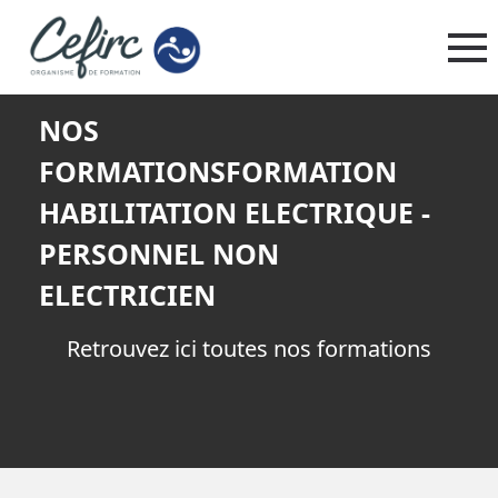
NOS
FORMATIONSFORMATION
HABILITATION ELECTRIQUE -
PERSONNEL NON
ELECTRICIEN
Retrouvez ici toutes nos formations