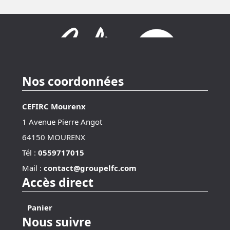
Nos coordonnées
CEFIRC Mourenx
1 Avenue Pierre Angot
64150 MOURENX
Tél :
0559717015
Mail :
contact@groupelfc.com
Accès direct
Panier
Nous suivre