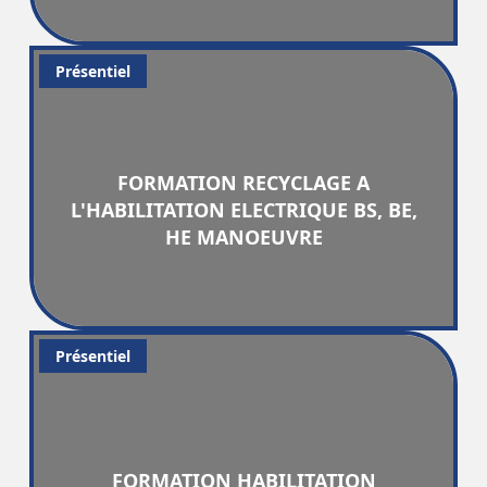
Présentiel
FORMATION RECYCLAGE A
L'HABILITATION ELECTRIQUE BS, BE,
HE MANOEUVRE
Présentiel
FORMATION HABILITATION