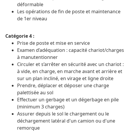
déformable
Les opérations de fin de poste et maintenance
de 1er niveau
Catégorie 4 :
Prise de poste et mise en service
Examen d’adéquation : capacité chariot/charges
à manutentionner
Circuler et s’arrêter en sécurité avec un chariot :
à vide, en charge, en marche avant et arrière et
sur un plan incliné, en virage et ligne droite
Prendre, déplacer et déposer une charge
palettisée au sol
Effectuer un gerbage et un dégerbage en pile
(minimum 3 charges)
Assurer depuis le sol le chargement ou le
déchargement latéral d'un camion ou d'une
remorque