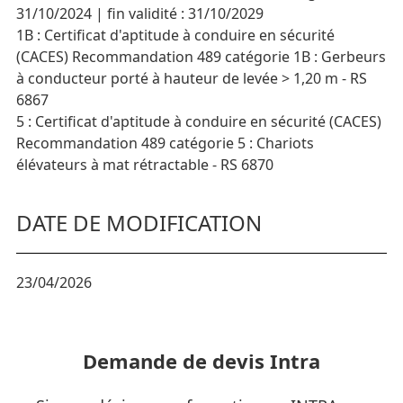
31/10/2024 | fin validité : 31/10/2029
1B : Certificat d'aptitude à conduire en sécurité
(CACES) Recommandation 489 catégorie 1B : Gerbeurs
à conducteur porté à hauteur de levée > 1,20 m - RS
6867
5 : Certificat d'aptitude à conduire en sécurité (CACES)
Recommandation 489 catégorie 5 : Chariots
élévateurs à mat rétractable - RS 6870
DATE DE MODIFICATION
23/04/2026
Demande de devis Intra