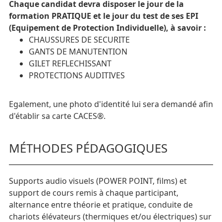
Chaque candidat devra disposer le jour de la
formation PRATIQUE et le jour du test de ses EPI
(Equipement de Protection Individuelle), à savoir :
CHAUSSURES DE SECURITE
GANTS DE MANUTENTION
GILET REFLECHISSANT
PROTECTIONS AUDITIVES
Egalement, une photo d'identité lui sera demandé afin
d'établir sa carte CACES®.
MÉTHODES PÉDAGOGIQUES
Supports audio visuels (POWER POINT, films) et
support de cours remis à chaque participant,
alternance entre théorie et pratique, conduite de
chariots élévateurs (thermiques et/ou électriques) sur