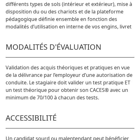
différents types de sols (intérieur et extérieur), mise à
disposition du ou des chariots et de la plateforme
pédagogique définie ensemble en fonction des
modalités d’utilisation en interne de vos engins, livret
MODALITÉS D'ÉVALUATION
Validation des acquis théoriques et pratiques en vue
de la délivrance par l’employeur d’une autorisation de
conduite. Le stagiaire doit valider un test pratique ET
un test théorique pour obtenir son CACES® avec un
minimum de 70/100 à chacun des tests.
ACCESSIBILITÉ
Un candidat sourd ou malentendant peut bénéficier