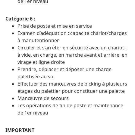
de 1er niveau
Catégorie 6 :
Prise de poste et mise en service
Examen d’adéquation : capacité chariot/charges
à manutentionner
Circuler et s’arrêter en sécurité avec un chariot :
à vide, en charge, en marche avant et arrière, en
virage et ligne droite
Prendre, déplacer et déposer une charge
palettisée au sol
Effectuer des manœuvres de picking à plusieurs
étages du palettier pour constituer une palette
Manœuvre de secours
Les opérations de fin de poste et maintenance
de 1er niveau
IMPORTANT