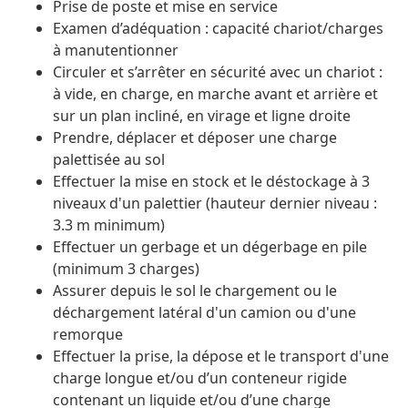
Prise de poste et mise en service
Examen d’adéquation : capacité chariot/charges
à manutentionner
Circuler et s’arrêter en sécurité avec un chariot :
à vide, en charge, en marche avant et arrière et
sur un plan incliné, en virage et ligne droite
Prendre, déplacer et déposer une charge
palettisée au sol
Effectuer la mise en stock et le déstockage à 3
niveaux d'un palettier (hauteur dernier niveau :
3.3 m minimum)
Effectuer un gerbage et un dégerbage en pile
(minimum 3 charges)
Assurer depuis le sol le chargement ou le
déchargement latéral d'un camion ou d'une
remorque
Effectuer la prise, la dépose et le transport d'une
charge longue et/ou d’un conteneur rigide
contenant un liquide et/ou d’une charge