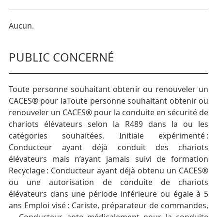
Aucun.
PUBLIC CONCERNÉ
Toute personne souhaitant obtenir ou renouveler un
CACES® pour laToute personne souhaitant obtenir ou
renouveler un CACES® pour la conduite en sécurité de
chariots élévateurs selon la R489 dans la ou les
catégories souhaitées. Initiale expérimenté :
Conducteur ayant déjà conduit des chariots
élévateurs mais n’ayant jamais suivi de formation
Recyclage : Conducteur ayant déjà obtenu un CACES®
ou une autorisation de conduite de chariots
élévateurs dans une période inférieure ou égale à 5
ans Emploi visé : Cariste, préparateur de commandes,
… Conducteur apte médicalement pour la conduite