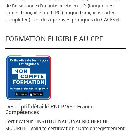
de l’assistance d’un interprète en LFS (langue des
signes française) ou LfPC (langue française parlée
complétée) lors des épreuves pratiques du CACES®.
FORMATION ÉLIGIBLE AU CPF
Descriptif détaillé RNCP/RS - France
Compétences
Certificateur : INSTITUT NATIONAL RECHERCHE
SECURITE - Validité certification : Date enregistrement