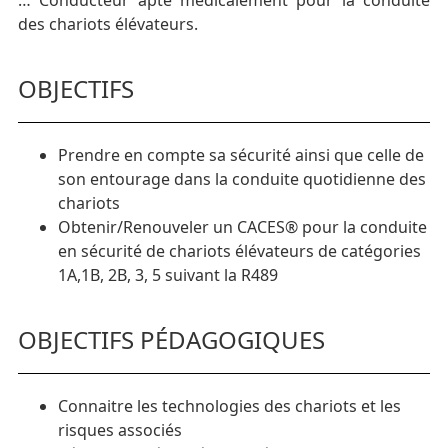
des chariots élévateurs.
OBJECTIFS
Prendre en compte sa sécurité ainsi que celle de
son entourage dans la conduite quotidienne des
chariots
Obtenir/Renouveler un CACES® pour la conduite
en sécurité de chariots élévateurs de catégories
1A,1B, 2B, 3, 5 suivant la R489
OBJECTIFS PÉDAGOGIQUES
Connaitre les technologies des chariots et les
risques associés