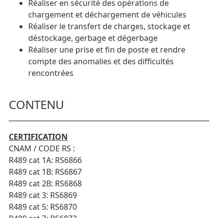
Réaliser en sécurité des opérations de
chargement et déchargement de véhicules
Réaliser le transfert de charges, stockage et
déstockage, gerbage et dégerbage
Réaliser une prise et fin de poste et rendre
compte des anomalies et des difficultés
rencontrées
CONTENU
CERTIFICATION
CNAM / CODE RS :
R489 cat 1A: RS6866
R489 cat 1B: RS6867
R489 cat 2B: RS6868
R489 cat 3: RS6869
R489 cat 5: RS6870