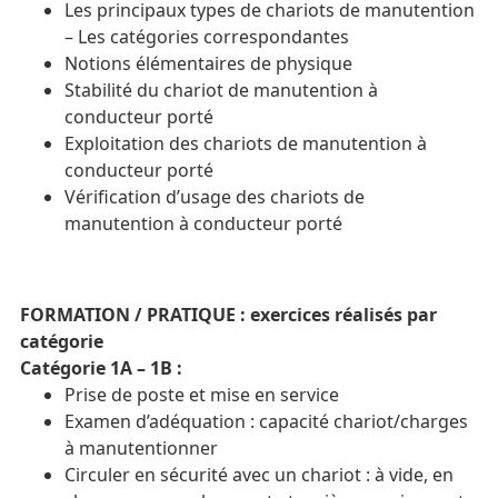
Les principaux types de chariots de manutention
– Les catégories correspondantes
Notions élémentaires de physique
Stabilité du chariot de manutention à
conducteur porté
Exploitation des chariots de manutention à
conducteur porté
Vérification d’usage des chariots de
manutention à conducteur porté
FORMATION / PRATIQUE : exercices réalisés par
catégorie
Catégorie 1A – 1B :
Prise de poste et mise en service
Examen d’adéquation : capacité chariot/charges
à manutentionner
Circuler en sécurité avec un chariot : à vide, en