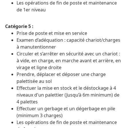
Les opérations de fin de poste et maintenance
de 1er niveau
Catégorie 5 :
Prise de poste et mise en service
Examen d’adéquation : capacité chariot/charges
à manutentionner
Circuler et s’arrêter en sécurité avec un chariot :
à vide, en charge, en marche avant et arrière, en
virage et ligne droite
Prendre, déplacer et déposer une charge
palettisée au sol
Effectuer la mise en stock et le déstockage à 4
niveaux d'un palettier (Jusqu’à 6m minimum) de
4 palettes
Effectuer un gerbage et un dégerbage en pile
(minimum 3 charges)
Les opérations de fin de poste et maintenance