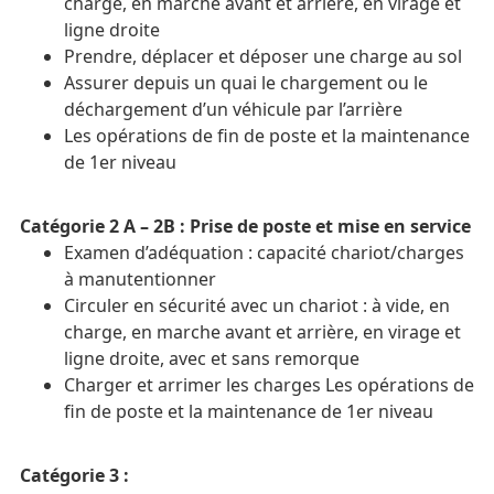
charge, en marche avant et arrière, en virage et
ligne droite
Prendre, déplacer et déposer une charge au sol
Assurer depuis un quai le chargement ou le
déchargement d’un véhicule par l’arrière
Les opérations de fin de poste et la maintenance
de 1er niveau
Catégorie 2 A – 2B : Prise de poste et mise en service
Examen d’adéquation : capacité chariot/charges
à manutentionner
Circuler en sécurité avec un chariot : à vide, en
charge, en marche avant et arrière, en virage et
ligne droite, avec et sans remorque
Charger et arrimer les charges Les opérations de
fin de poste et la maintenance de 1er niveau
Catégorie 3 :