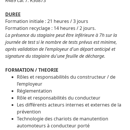
R489 cat 7: RS6873
DUREE
Formation initiale : 21 heures / 3 jours
Formation recyclage : 14 heures / 2 jours.
La présence du stagiaire peut être inférieure à 7h sur la
journée de test si le nombre de tests prévus est minime,
après validation de l'employeur d'un départ anticipé et
signature du stagiaire du'une feuille de décharge.
FORMATION / THEORIE
Rôles et responsabilités du constructeur / de
l’employeur
Réglementation
Rôle et responsabilités du conducteur
Les différents acteurs internes et externes de la
prévention
Technologie des chariots de manutention
automoteurs à conducteur porté