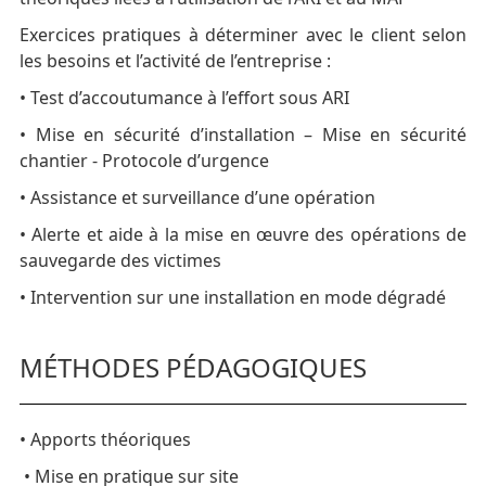
Exercices pratiques à déterminer avec le client selon
les besoins et l’activité de l’entreprise :
• Test d’accoutumance à l’effort sous ARI
• Mise en sécurité d’installation – Mise en sécurité
chantier - Protocole d’urgence
• Assistance et surveillance d’une opération
• Alerte et aide à la mise en œuvre des opérations de
sauvegarde des victimes
• Intervention sur une installation en mode dégradé
MÉTHODES PÉDAGOGIQUES
• Apports théoriques
• Mise en pratique sur site