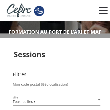
FORMATION AU PORT DE L'ARI ET MAF
Sessions
Filtres
Mon code postal (Géolocalisation)
Ville
Tous les lieux