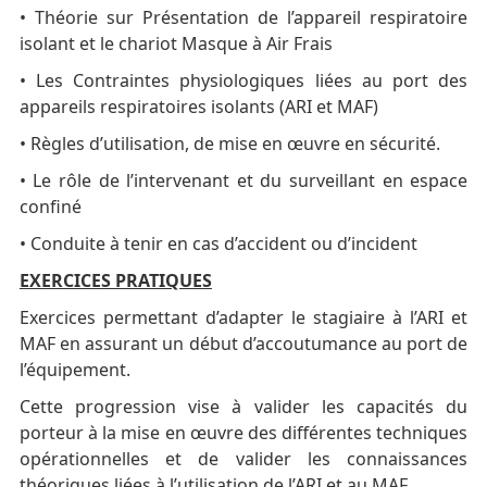
• Théorie sur Présentation de l’appareil respiratoire
isolant et le chariot Masque à Air Frais
• Les Contraintes physiologiques liées au port des
appareils respiratoires isolants (ARI et MAF)
• Règles d’utilisation, de mise en œuvre en sécurité.
• Le rôle de l’intervenant et du surveillant en espace
confiné
• Conduite à tenir en cas d’accident ou d’incident
EXERCICES PRATIQUES
Exercices permettant d’adapter le stagiaire à l’ARI et
MAF en assurant un début d’accoutumance au port de
l’équipement.
Cette progression vise à valider les capacités du
porteur à la mise en œuvre des différentes techniques
opérationnelles et de valider les connaissances
théoriques liées à l’utilisation de l’ARI et au MAF