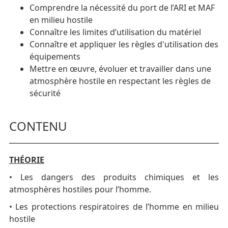
Comprendre la nécessité du port de l’ARI et MAF
en milieu hostile
Connaître les limites d’utilisation du matériel
Connaître et appliquer les règles d'utilisation des
équipements
Mettre en œuvre, évoluer et travailler dans une
atmosphère hostile en respectant les règles de
sécurité
CONTENU
THÉORIE
• Les dangers des produits chimiques et les
atmosphères hostiles pour l’homme.
• Les protections respiratoires de l’homme en milieu
hostile