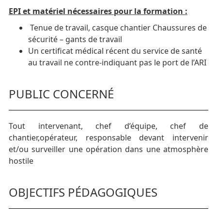
EPI et matériel nécessaires pour la formation :
Tenue de travail, casque chantier Chaussures de
sécurité – gants de travail
Un certificat médical récent du service de santé
au travail ne contre-indiquant pas le port de l’ARI
PUBLIC CONCERNÉ
Tout intervenant, chef d’équipe, chef de
chantier,opérateur, responsable devant intervenir
et/ou surveiller une opération dans une atmosphère
hostile
OBJECTIFS PÉDAGOGIQUES