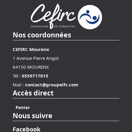
Nos coordonnées
CEFIRC Mourenx
1 Avenue Pierre Angot
64150 MOURENX
Tél :
0559717015
Mail :
contact@groupelfc.com
Accès direct
Panier
Nous suivre
Facebook