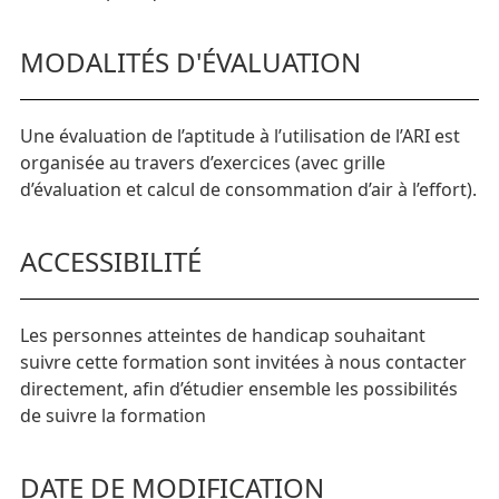
MODALITÉS D'ÉVALUATION
Une évaluation de l’aptitude à l’utilisation de l’ARI est
organisée au travers d’exercices (avec grille
d’évaluation et calcul de consommation d’air à l’effort).
ACCESSIBILITÉ
Les personnes atteintes de handicap souhaitant
suivre cette formation sont invitées à nous contacter
directement, afin d’étudier ensemble les possibilités
de suivre la formation
DATE DE MODIFICATION