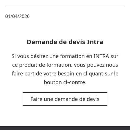
01/04/2026
Demande de devis Intra
Si vous désirez une formation en INTRA sur
ce produit de formation, vous pouvez nous
faire part de votre besoin en cliquant sur le
bouton ci-contre.
Faire une demande de devis